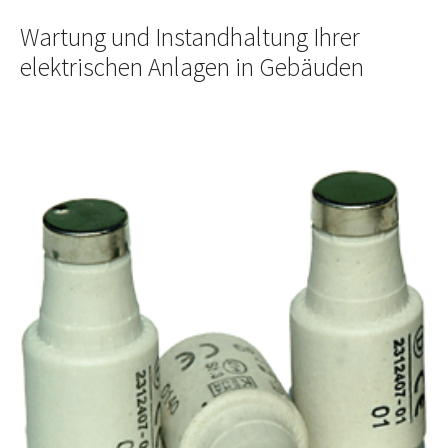
Wartung und Instandhaltung Ihrer
elektrischen Anlagen in Gebäuden