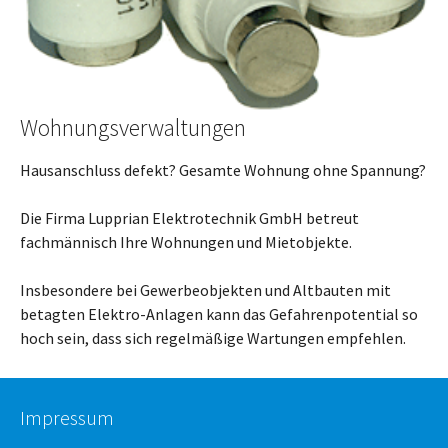
Wohnungsverwaltungen
Hausanschluss defekt? Gesamte Wohnung ohne Spannung?
Die Firma Lupprian Elektrotechnik GmbH betreut
fachmännisch Ihre Wohnungen und Mietobjekte.
Insbesondere bei Gewerbeobjekten und Altbauten mit
betagten Elektro-Anlagen kann das Gefahrenpotential so
hoch sein, dass sich regelmäßige Wartungen empfehlen.
Impressum